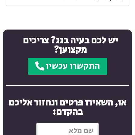
יש לכם בעיה בגג? צריכים
מקצוען?
התקשרו עכשיו
או, השאירו פרטים ונחזור אליכם
בהקדם: