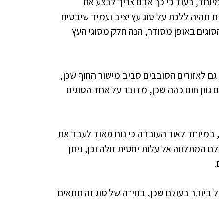
יוחד, בעוד כי כך אדם צריך לבצע את
תהיה ללכת על סוג עץ יציב ועמיד שיבטיח
וגים באופן מסודר, הנה חלק מסוגי העץ
ם לאזורים הסובבים סביב מישור החוף שכן,
 גוון חום כהה שכן, מדובר על אחד הסוגים
 במיוחד לאור העובדה כי נוח מאוד לעבד את
ם המתלווה אל עלות יחסית זולה וכן, ניתן
.
 ביותר בעולם שכן, בחירה של סוג זה תתאים