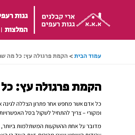
גגות רעפי
המלצות
עמוד הבית
>
הקמת פרגולה עץ: כל מה ש
הקמת פרגולה עץ: כל
כל אדם אשר מחפש אחר פתרון הצללה לגינה או 
ומקורי – צריך להתחיל לשקול בסל האפשרויות 
מדובר על אחת ההשקעות המשתלמות ביותר, כזו