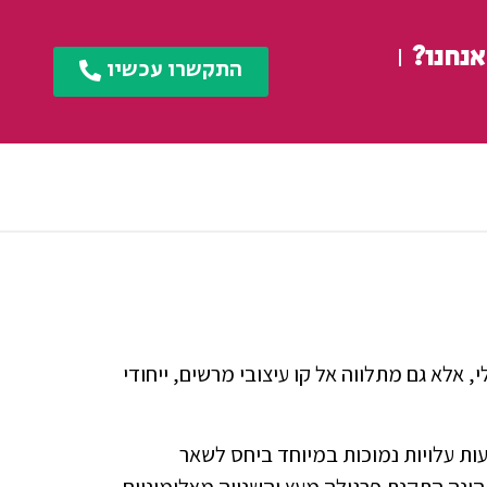
אנחנו?
התקשרו עכשיו
אלא גם מתלווה אל קו עיצובי מרשים, ייחודי
ות עלויות נמוכות במיוחד ביחס לשאר