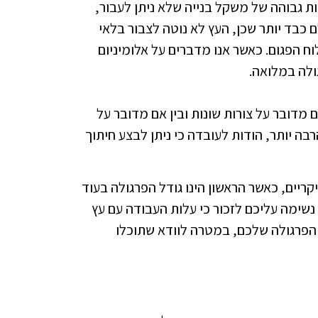
ות גבוהה של משקל בנייה שלא ניתן לעבור,
 כבד יותר שכן, העץ לא נוטה לצבור בלאי
ח הפגום. כאשר אנו מדברים על אלומיניום
ולה במלואה.
 מדובר על צורות שונות ובין אם מדובר על
רבה יותר, הודות לעובדה כי ניתן לבצע חיתוך
ריים, כאשר הראשון הינו גודל הפרגולה בעוד
 נשימה עליכם לזכור כי עלות העבודה עם עץ
ה הפרגולה שלכם, במטרה לוודא שתוכלו