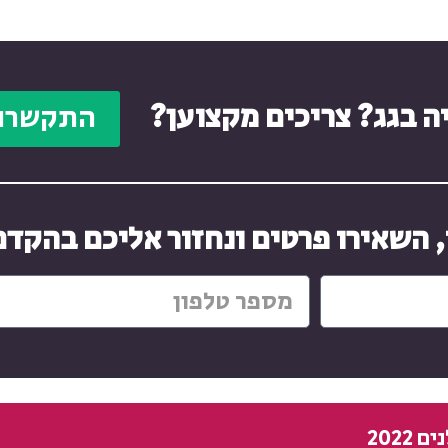
ה בגג? צריכים מקצוען?
התקשרו 
, השאירו פרטים ונחזור אליכם בהקדם
2022