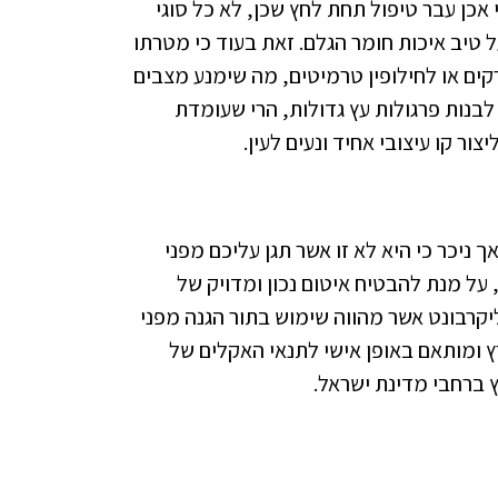
כן עבר טיפול תחת לחץ שכן, לא כל סוגי
טיב איכות חומר הגלם. זאת בעוד כי מטרתו
קים או לחילופין טרמיטים, מה שימנע מצבים
לבנות פרגולות עץ גדולות, הרי שעומדת
ר קו עיצובי אחיד ונעים לעין.
ניכר כי היא לא זו אשר תגן עליכם מפני
 על מנת להבטיח איטום נכון ומדויק של
קרבונט אשר מהווה שימוש בתור הגנה מפני
ץ ומותאם באופן אישי לתנאי האקלים של
 ברחבי מדינת ישראל.