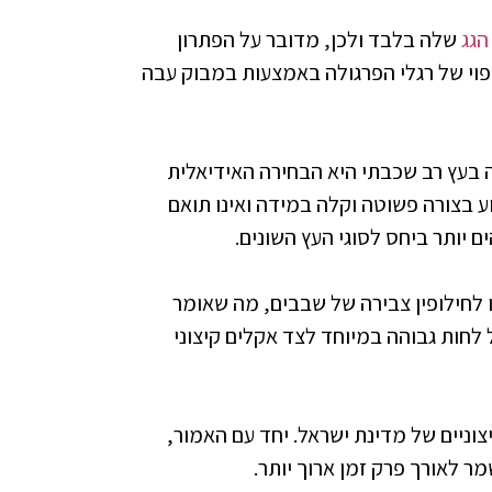
הגג
שלה בלבד ולכן, מדובר על הפתרון
חיפוי של רגלי הפרגולה באמצעות במבוק עבה
 בעץ רב שכבתי היא הבחירה האידיאלית
 בצורה פשוטה וקלה במידה ואינו תואם
 יותר ביחס לסוגי העץ השונים.
לחילופין צבירה של שבבים, מה שאומר
לחות גבוהה במיוחד לצד אקלים קיצוני
צוניים של מדינת ישראל. יחד עם האמור,
מר לאורך פרק זמן ארוך יותר.