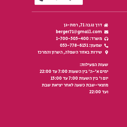
דרך נגבה 71, רמת-גן
berger71@gmail.com
משרד: 1-700-505-400
שמעון: 053-778-6151
שירות באזור השפלה, השרון והמרכז
שעות הפעילות:
ימים א'-ה' בין השעות 7:00 עד 22:00
יום ו' בין השעות 7:00 עד 15:00
מוצאי-שבת כשעה לאחר יציאת שבת
ועד 22:00