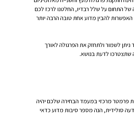
ינה התקנת פרגולה מעץ והשנייה מאלומיניום
של התחום על שלל רבדיו, החלטנו לרכז לכם
 האפשרות להבין מדוע אחת טובה הרבה יותר
ד ניתן לשמור ולתחזק את הפרגולה לאורך
ה שתצטרכו לדעת בנושא.
להוות פרמטר מרכזי במעמד הבחירה שלכם יהיה
עה סולידית, הנה מספר סיבות מדוע כדאי