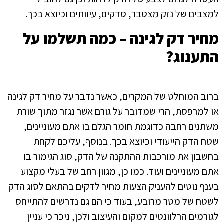
למצבים של נזק מצטבר, סדקים, עיוותים וכיוצא בכך.
מחיר דק לגינה – כמה תשלמו על
התענוג?
ברוב המוחלט של המקרים, כאשר נדבר על מחיר דק לגינה
או למרפסת, הרי שמדובר על גורם אשר נגזר מתוך שורת
משתנים רחבה כדוגמת חומר הגלם בו אתם מעוניינים,
שטח הדק הייעודי וכיוצא בכך. בנוסף, עליכם לקחת
בחשבון את מורכבות ההתקנה של הדק, סוג הגימור בו
אתם מעוניינים ועוד. כמו כן, מגוון רחב של בעלי מקצוע
בענף נוטים להעניק הצעות מחיר לדקים בהתאם לסוג הדק
לשטח של מטר מרובע, בעוד כי הם גם נדרשים להתייחס
לגורמים הרלוונטים למקום והעיצוב ולכן, ניכר כי עניין