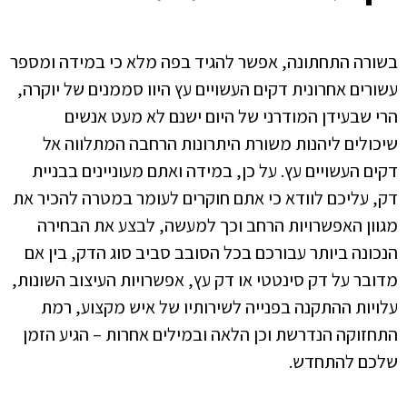
בשורה התחתונה, אפשר להגיד בפה מלא כי במידה ומספר
עשורים אחרונית דקים העשויים עץ היוו סממנים של יוקרה,
הרי שבעידן המודרני של היום ישנם לא מעט אנשים
שיכולים ליהנות משורת היתרונות הרחבה המתלווה אל
דקים העשויים עץ. על כן, במידה ואתם מעוניינים בבניית
דק, עליכם לוודא כי אתם חוקרים לעומר במטרה להכיר את
מגוון האפשרויות הרחב וכך למעשה, לבצע את הבחירה
הנכונה ביותר עבורכם בכל הסובב סביב סוג הדק, בין אם
מדובר על דק סינטטי או דק עץ, אפשרויות העיצוב השונות,
עלויות ההתקנה בפנייה לשירותיו של איש מקצוע, רמת
התחזוקה הנדרשת וכן הלאה ובמילים אחרות – הגיע הזמן
שלכם להתחדש.