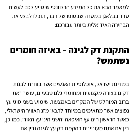
למאמר הבא את כל המידע הרלוונטי שיסייע לכם לעשות
סדר בבלאגן במטרה שבסופו של דבר, תוכלו לבצע את
הבחירה האידיאלית ביותר עבורכם:
התקנת דק לגינה – באיזה חומרים
נשתמש?
במדינת ישראל, אוכלוסיית האנשים אשר בוחרת לבנות
דקים בצורה מקצועית ומחומרי גלם טבעיים, עושה זאת
ברוב המוחלט של המקרים באמצעות שימוש בשני סוגי עץ
נפוצים אשר מתאימים במיוחד לתנאי מזג האוויר הישראלי,
כאשר הראשון הינו עץ האיפאה והשני הינו עץ האורן. כמו כן,
בין אם אתם מעוניינים בהקמת דק עץ לגינה ובין אם