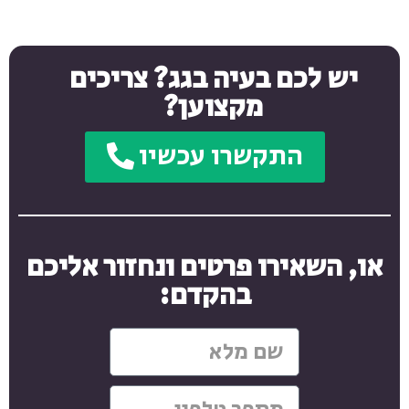
יש לכם בעיה בגג? צריכים
מקצוען?
התקשרו עכשיו
או, השאירו פרטים ונחזור אליכם
בהקדם: