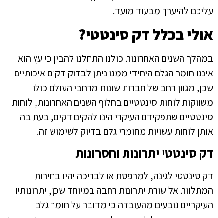
עליכם להיערך מבעוד מועד.
אולי בכלל דק סינטטי?
במהלך השנים האחרונות כולנו התחלנו להבין כי עץ הוא
איננו חומר הגלם היחידי ממנו ניתן לבדוק דקים איכותיים
שכן, מגוון רחב של חברות שונות מרחבי העולם כולו
משווקות לוחות סינטטיים בחלוף השנים האחרונות, לוחות
סינטטיים שתפקידם העיקרי הינו להקים דקים, בעת בה
אותן לוחות עשויות מחומרי גלם בדיוק לשימוש זה.
דק סינטטי יתרונות וחסרונות
דק סינטטי לגינה, למרפסת או לבריכה יהיו בחירות
המתלוות אל שורת יתרונות רחבה במיוחד שכן, יתרונותיו
העיקריים נובעים מהעובדה כי מדובר על חומר גלם