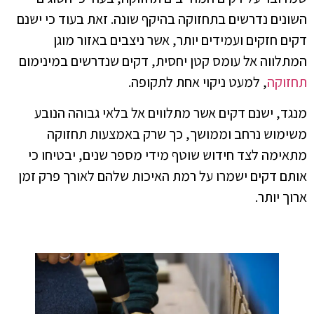
השונים נדרשים בתחזוקה בהיקף שונה. זאת בעוד כי ישנם
דקים חזקים ועמידים יותר, אשר ניצבים באזור מוגן
המתלווה אל עומס קטן יחסית, דקים שנדרשים במינימום
תחזוקה
, למעט ניקוי אחת לתקופה.
מנגד, ישנם דקים אשר מתלווים אל בלאי גבוהה הנובע
משימוש נרחב וממושך, כך שרק באמצעות תחזוקה
מתאימה לצד חידוש שוטף מידי מספר שנים, יבטיחו כי
אותם דקים ישמרו על רמת האיכות שלהם לאורך פרק זמן
ארוך יותר.