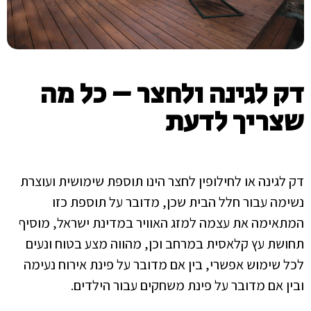
דק לגינה ולחצר – כל מה
שצריך לדעת
דק לגינה או לחילופין לחצר הינו תוספת שימושית ועוצרת
נשימה עבור חלל הבית שכן, מדובר על תוספת כזו
המתאימה את עצמה למזג האוויר במדינת ישראל, מוסיף
תחושת עץ קלאסית במרחב וכן, מהווה מצע בטוח ונעים
לכל שימוש אפשרי, בין אם מדובר על פינת אירוח נעימה
ובין אם מדובר על פינת משחקים עבור הילדים.