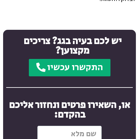
יש לכם בעיה בגג? צריכים
מקצוען?
התקשרו עכשיו
או, השאירו פרטים ונחזור אליכם
בהקדם: